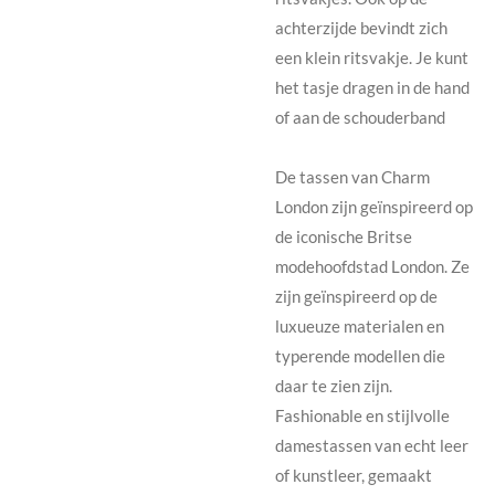
achterzijde bevindt zich
een klein ritsvakje. Je kunt
het tasje dragen in de hand
of aan de schouderband
De tassen van Charm
London zijn geïnspireerd op
de iconische Britse
modehoofdstad London. Ze
zijn geïnspireerd op de
luxueuze materialen en
typerende modellen die
daar te zien zijn.
Fashionable en stijlvolle
damestassen van echt leer
of kunstleer, gemaakt