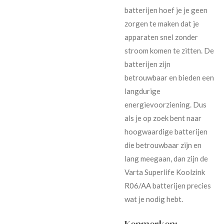
batterijen hoef je je geen
zorgen te maken dat je
apparaten snel zonder
stroom komen te zitten. De
batterijen zijn
betrouwbaar en bieden een
langdurige
energievoorziening. Dus
als je op zoek bent naar
hoogwaardige batterijen
die betrouwbaar zijn en
lang meegaan, dan zijn de
Varta Superlife Koolzink
R06/AA batterijen precies
wat je nodig hebt.
Kenmerken: