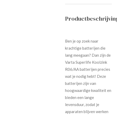
Productbeschrijvin
Ben je op zoek naar
krachtige batterijen die
lang meegaan? Dan zijn de
Varta Superlife Koolzink
R06/AA batterijen precies
wat je nodig hebt! Deze
batterijen zijn van
hoogwaardige kwaliteit en
bieden een lange
levensduur, zodat je
apparaten blijven werken