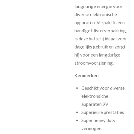
langdurige energie voor
diverse elektronische
apparaten. Verpakt in een
handige blisterverpakking,
is deze batterij ideaal voor
dagelijks gebruik en zorgt
hij voor een langdurige
stroomvoorziening.
Kenmerken
Geschikt voor diverse
elektronsiche
apparaten 9V
Superieure prestaties
Super heavy duty
vermogen