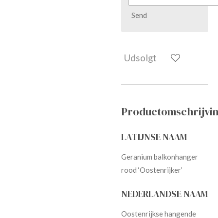
Send
Udsolgt
Productomschrijvin
LATIJNSE NAAM
Geranium balkonhanger
rood ‘Oostenrijker’
NEDERLANDSE NAAM
Oostenrijkse hangende