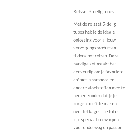
Reisset 5-delig tubes
Met de reisset 5-delig
tubes heb je de ideale
oplossing voor al jouw
verzorgingsproducten
tijdens het reizen. Deze
handige set maakt het
eenvoudig om je favoriete
crèmes, shampoos en
andere vloeistoffen mee te
nemen zonder dat je je
zorgen hoeft te maken
over lekkages. De tubes
zijn speciaal ontworpen
voor onderweg en passen