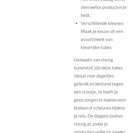
zien welke producten je
hebt.
Verschillende kleuren:
Maak je keuze uit een
assortiment van
kleurrijke tubes.
Gemaakt van stevig
kunststof, zijn deze tubes
ideaal voor dagelijks
gebruik en bestand tegen
een stootje. Je hoeft je
geen zorgen te maken over
breken of scheuren tijdens
je reis. De doppen sluiten
stevig af, zodat je
producten veilig en zonder