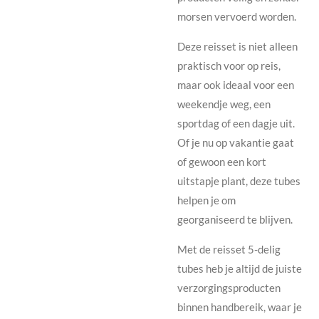
morsen vervoerd worden.
Deze reisset is niet alleen
praktisch voor op reis,
maar ook ideaal voor een
weekendje weg, een
sportdag of een dagje uit.
Of je nu op vakantie gaat
of gewoon een kort
uitstapje plant, deze tubes
helpen je om
georganiseerd te blijven.
Met de reisset 5-delig
tubes heb je altijd de juiste
verzorgingsproducten
binnen handbereik, waar je