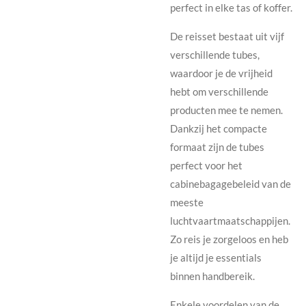
perfect in elke tas of koffer.
De reisset bestaat uit vijf
verschillende tubes,
waardoor je de vrijheid
hebt om verschillende
producten mee te nemen.
Dankzij het compacte
formaat zijn de tubes
perfect voor het
cabinebagagebeleid van de
meeste
luchtvaartmaatschappijen.
Zo reis je zorgeloos en heb
je altijd je essentials
binnen handbereik.
Enkele voordelen van de