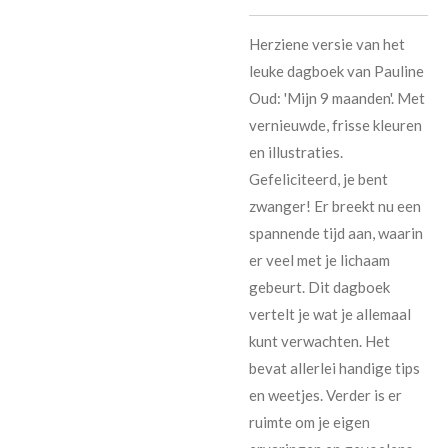
Herziene versie van het
leuke dagboek van Pauline
Oud: 'Mijn 9 maanden'. Met
vernieuwde, frisse kleuren
en illustraties.
Gefeliciteerd, je bent
zwanger! Er breekt nu een
spannende tijd aan, waarin
er veel met je lichaam
gebeurt. Dit dagboek
vertelt je wat je allemaal
kunt verwachten. Het
bevat allerlei handige tips
en weetjes. Verder is er
ruimte om je eigen