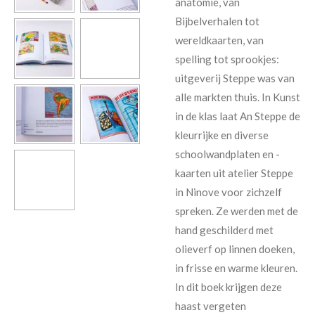
anatomie, van
Bijbelverhalen tot
wereldkaarten, van
spelling tot sprookjes:
uitgeverij Steppe was van
alle markten thuis. In Kunst
in de klas laat An Steppe de
kleurrijke en diverse
schoolwandplaten en -
kaarten uit atelier Steppe
in Ninove voor zichzelf
spreken. Ze werden met de
hand geschilderd met
olieverf op linnen doeken,
in frisse en warme kleuren.
In dit boek krijgen deze
haast vergeten