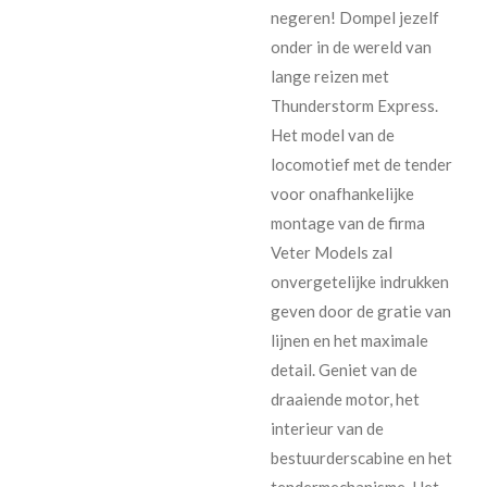
negeren! Dompel jezelf
onder in de wereld van
lange reizen met
Thunderstorm Express.
Het model van de
locomotief met de tender
voor onafhankelijke
montage van de firma
Veter Models zal
onvergetelijke indrukken
geven door de gratie van
lijnen en het maximale
detail. Geniet van de
draaiende motor, het
interieur van de
bestuurderscabine en het