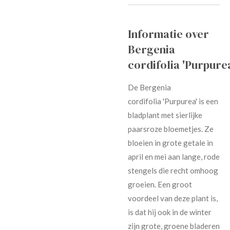
Informatie over
Bergenia
cordifolia 'Purpure
De Bergenia
cordifolia 'Purpurea' is een
bladplant met sierlijke
paarsroze bloemetjes. Ze
bloeien in grote getale in
april en mei aan lange, rode
stengels die recht omhoog
groeien. Een groot
voordeel van deze plant is,
is dat hij ook in de winter
zijn grote, groene bladeren