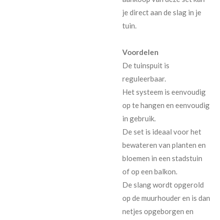
je direct aan de slag in je
tuin.
Voordelen
De tuinspuit is
reguleerbaar.
Het systeem is eenvoudig
op te hangen en eenvoudig
in gebruik.
De set is ideaal voor het
bewateren van planten en
bloemen in een stadstuin
of op een balkon.
De slang wordt opgerold
op de muurhouder en is dan
netjes opgeborgen en