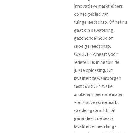
innovatieve marktleiders
op het gebied van
tuingereedschap. Of het nu
gaat om bewatering,
gazononderhoud of
snoeigereedschap,
GARDENA heeft voor
iedere klus in de tuin de
juiste oplossing. Om
kwaliteit te waarborgen
test GARDENA alle
artikelen meerdere malen
voordat ze op de markt
worden gebracht. Dit
garandeert de beste
kwaliteit en een lange