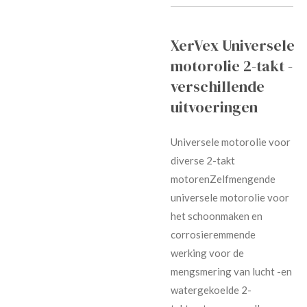
XerVex
Universele
motorolie 2-takt -
verschillende
uitvoeringen
Universele motorolie voor
diverse 2-takt
motorenZelfmengende
universele motorolie voor
het schoonmaken en
corrosieremmende
werking voor de
mengsmering van lucht -en
watergekoelde 2-