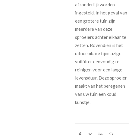
afzonderlijk worden
ingesteld. In het geval van
een grotere tuin zijn
meerdere van deze
sproeiers achter elkaar te
zetten. Bovendien is het
uitneembare fijnmazige
vuilfilter eenvoudig te
reinigen voor een lange
levensduur. Deze sproeier
maakt van het beregenen
van uw tuin een koud
kunstje.