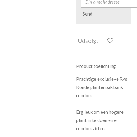
Send
Udsolgt
Product toelichting
Prachtige exclusieve Rvs
Ronde plantenbak bank
rondom.
Erg leuk om een hogere
plant in te doen en er
rondom zitten