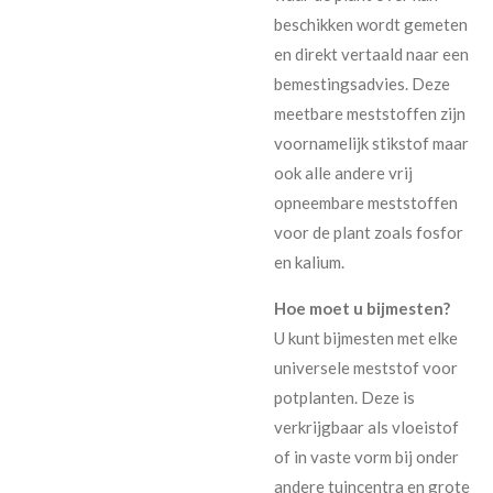
beschikken wordt gemeten
en direkt vertaald naar een
bemestingsadvies. Deze
meetbare meststoffen zijn
voornamelijk stikstof maar
ook alle andere vrij
opneembare meststoffen
voor de plant zoals fosfor
en kalium.
Hoe moet u bijmesten?
U kunt bijmesten met elke
universele meststof voor
potplanten. Deze is
verkrijgbaar als vloeistof
of in vaste vorm bij onder
andere tuincentra en grote