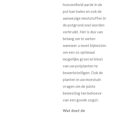
hoeveelheid aarde in de
pot kan halen en ook de
aanwezige meststoffen in
de potgrond snel worden
verbruikt. Het is dus van
belang om te weten
wanneer u moet bijmesten
om een zo optimaal
mogelijke groei en bloei
van uw potplanten te
bewerkstelligen. Ook de
planten in uw moestuin
vragen om de juiste
bemesting ten behoeve
van een goede oogst.
Wat doet de