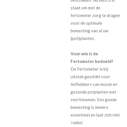
staat om met de
fertometer zorg te dragen
voor de optimale
bemesting van al uw
(pot)planten.
Voor wie is de
Fertometer bedoeld?
De Fertometer is bij
uitstek geschikt voor
liefhebbers van mooie en
gezonde potplanten met
veel bloemen. Een goede
bemesting is immers
essentieel en laat zich niet
‘raden’.