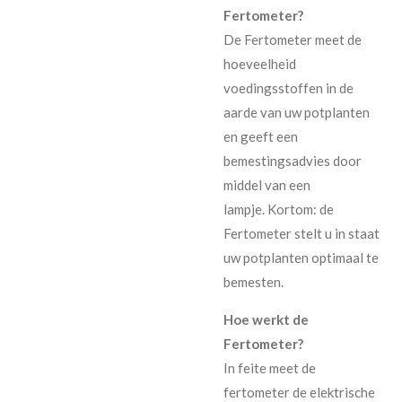
Fertometer?
De Fertometer meet de
hoeveelheid
voedingsstoffen in de
aarde van uw potplanten
en geeft een
bemestingsadvies door
middel van een
lampje. Kortom: de
Fertometer stelt u in staat
uw potplanten optimaal te
bemesten.
Hoe werkt de
Fertometer?
In feite meet de
fertometer de elektrische