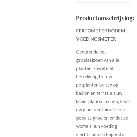
Productomschrijving:
FERTOMETER BODEM
VOEDINGSMETER
Gedurende het
groeiseizoen van alle
planten, zowel met
betrekking tot uw
potplanten buiten op
balkon en terras als uw
kamerplanten binnen, heeft
uw plant veel moeite om
goed te groeien omdat de
wortels hun voeding
slechts uit een beperkte