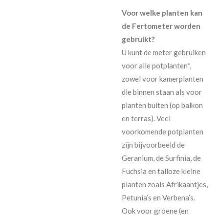
Voor welke planten kan
de Fertometer worden
gebruikt?
U kunt de meter gebruiken
voor alle potplanten*,
zowel voor kamerplanten
die binnen staan als voor
planten buiten (op balkon
en terras). Veel
voorkomende potplanten
zijn bijvoorbeeld de
Geranium, de Surfinia, de
Fuchsia en talloze kleine
planten zoals Afrikaantjes,
Petunia’s en Verbena’s.
Ook voor groene (en